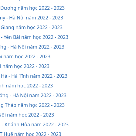
nh Dương năm học 2022 - 2023
my - Hà Nội năm 2022 - 2023
c Giang năm học 2022 - 2023
 - Yên Bái năm học 2022 - 2023
ng - Hà Nội năm 2022 - 2023
ội năm học 2022 - 2023
ội năm học 2022 - 2023
 Hà - Hà Tĩnh năm 2022 - 2023
ịnh năm học 2022 - 2023
ởng - Hà Nội năm 2022 - 2023
ồng Tháp năm học 2022 - 2023
Nội năm học 2022 - 2023
n - Khánh Hòa năm 2022 - 2023
TT Huế năm học 2022 - 2023