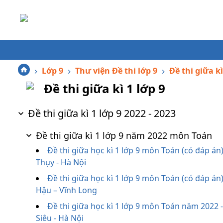
Lớp 9
Thư viện Đề thi lớp 9
Đề thi giữa kì
Đề thi giữa kì 1 lớp 9
Đề thi giữa kì 1 lớp 9 2022 - 2023
Đề thi giữa kì 1 lớp 9 năm 2022 môn Toán
Đề thi giữa học kì 1 lớp 9 môn Toán (có đáp á
Thụy - Hà Nội
Đề thi giữa học kì 1 lớp 9 môn Toán (có đáp á
Hậu – Vĩnh Long
Đề thi giữa học kì 1 lớp 9 môn Toán năm 202
Siêu - Hà Nội