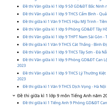
Đề thi Văn giữa kì 1 lớp 9 Sở GD&ĐT Bắc Ninh 
Đề thi Văn giữa kì 1 lớp 9 THCS Cẩm Bình - Qu
Đề thi giữa kì 1 Văn 9 THCS Hậu Mỹ Trinh - Ti
Đề thi Văn giữa kì 1 lớp 9 Phòng GD&ĐT Tây Hồ
Đề thi Văn giữa kì 1 lớp 9 THPT Nam Sài Gòn 
Đề thi giữa kì 1 Văn 9 THCS Cát Thắng - Bình 
Đề thi Văn giữa kì 1 lớp 9 THCS Tây Sơn - Đà 
Đề thi Văn giữa kì 1 lớp 9 Phòng GD&ĐT Can Lộ
2023
Đề thi Văn giữa kì 1 lớp 9 THCS Lý Thường Kiệ
2023
Đề thi giữa kì 1 Văn 9 THCS Dịch Vọng - Hà Nộ
Đề thi giữa kì 1 lớp 9 môn Tiếng Anh năm 2
Đề thi giữa kì 1 Tiếng Anh 9 Phòng GD&ĐT Can 