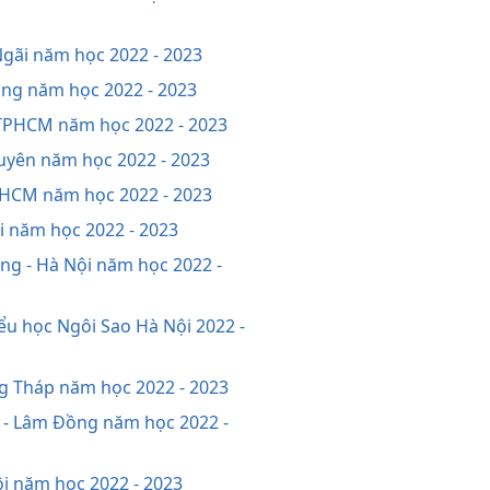
Ngãi năm học 2022 - 2023
iang năm học 2022 - 2023
- TPHCM năm học 2022 - 2023
guyên năm học 2022 - 2023
 TPHCM năm học 2022 - 2023
ội năm học 2022 - 2023
ng - Hà Nội năm học 2022 -
iểu học Ngôi Sao Hà Nội 2022 -
ng Tháp năm học 2022 - 2023
g - Lâm Đồng năm học 2022 -
ội năm học 2022 - 2023