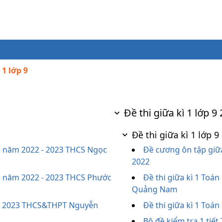
 1 lớp 9
Đề thi giữa kì 1 lớp 9
Đề thi giữa kì 1 lớp
n) năm 2022 - 2023 THCS Ngọc
Đề cương ôn tập giữ
2022
n) năm 2022 - 2023 THCS Phước
Đề thi giữa kì 1 Toá
Quảng Nam
2 - 2023 THCS&THPT Nguyễn
Đề thi giữa kì 1 Toá
Bộ đề kiểm tra 1 tiết 