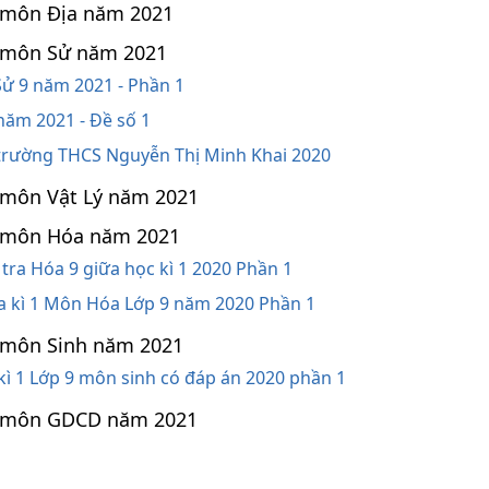
 9 môn Địa năm 2021
 9 môn Sử năm 2021
 Sử 9 năm 2021 - Phần 1
 năm 2021 - Đề số 1
9 trường THCS Nguyễn Thị Minh Khai 2020
9 môn Vật Lý năm 2021
 9 môn Hóa năm 2021
tra Hóa 9 giữa học kì 1 2020 Phần 1
ữa kì 1 Môn Hóa Lớp 9 năm 2020 Phần 1
 9 môn Sinh năm 2021
 kì 1 Lớp 9 môn sinh có đáp án 2020 phần 1
 9 môn GDCD năm 2021