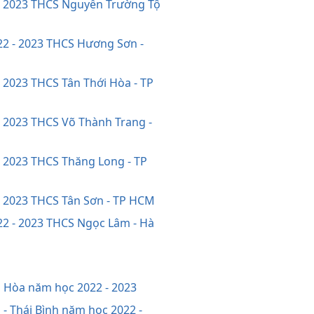
 - 2023 THCS Nguyễn Trường Tộ
022 - 2023 THCS Hương Sơn -
- 2023 THCS Tân Thới Hòa - TP
- 2023 THCS Võ Thành Trang -
- 2023 THCS Thăng Long - TP
 - 2023 THCS Tân Sơn - TP HCM
22 - 2023 THCS Ngọc Lâm - Hà
h Hòa năm học 2022 - 2023
 - Thái Bình năm học 2022 -