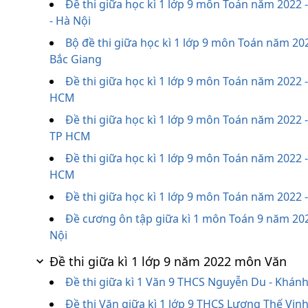
Đề thi giữa học kì 1 lớp 9 môn Toán năm 2022
- Hà Nội
Bộ đề thi giữa học kì 1 lớp 9 môn Toán năm 2
Bắc Giang
Đề thi giữa học kì 1 lớp 9 môn Toán năm 2022 
HCM
Đề thi giữa học kì 1 lớp 9 môn Toán năm 2022 
TP HCM
Đề thi giữa học kì 1 lớp 9 môn Toán năm 2022 
HCM
Đề thi giữa học kì 1 lớp 9 môn Toán năm 2022
Đề cương ôn tập giữa kì 1 môn Toán 9 năm 20
Nội
Đề thi giữa kì 1 lớp 9 năm 2022 môn Văn
Đề thi giữa kì 1 Văn 9 THCS Nguyễn Du - Khán
Đề thi Văn giữa kì 1 lớp 9 THCS Lương Thế Vinh