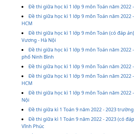
Đề thi giữa học kì 1 lớp 9 môn Toán năm 2022
Đề thi giữa học kì 1 lớp 9 môn Toán năm 2022 
HCM
Đề thi giữa học kì 1 lớp 9 môn Toán (có đáp á
Vương - Hà Nội
Đề thi giữa học kì 1 lớp 9 môn Toán năm 202
phố Ninh Bình
Đề thi giữa học kì 1 lớp 9 môn Toán năm 2022 
Đề thi giữa học kì 1 lớp 9 môn Toán năm 2022 
HCM
Đề thi giữa học kì 1 lớp 9 môn Toán năm 2022 
Nội
Đề thi giữa kì 1 Toán 9 năm 2022 - 2023 trườ
Đề thi giữa kì 1 Toán 9 năm 2022 - 2023 (có đá
Vĩnh Phúc