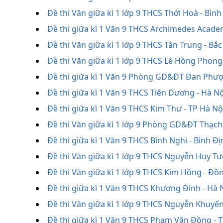
Đề thi Văn giữa kì 1 lớp 9 THCS Thới Hoà - Bì
Đề thi giữa kì 1 Văn 9 THCS Archimedes Acade
Đề thi Văn giữa kì 1 lớp 9 THCS Tân Trung - Bắ
Đề thi Văn giữa kì 1 lớp 9 THCS Lê Hồng Phong
Đề thi giữa kì 1 Văn 9 Phòng GD&ĐT Đan Phượ
Đề thi giữa kì 1 Văn 9 THCS Tiên Dương - Hà N
Đề thi giữa kì 1 Văn 9 THCS Kim Thư - TP Hà N
Đề thi Văn giữa kì 1 lớp 9 Phòng GD&ĐT Thạch
Đề thi giữa kì 1 Văn 9 THCS Bình Nghi - Bình Đ
Đề thi Văn giữa kì 1 lớp 9 THCS Nguyễn Huy Tư
Đề thi Văn giữa kì 1 lớp 9 THCS Kim Hồng - Đ
Đề thi giữa kì 1 Văn 9 THCS Khương Đình - Hà 
Đề thi Văn giữa kì 1 lớp 9 THCS Nguyễn Khuyế
Đề thi giữa kì 1 Văn 9 THCS Phạm Văn Đồng - 