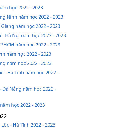
năm học 2022 - 2023
ảng Ninh năm học 2022 - 2023
ền Giang năm học 2022 - 2023
 - Hà Nội năm học 2022 - 2023
- TPHCM năm học 2022 - 2023
Định năm học 2022 - 2023
Nẵng năm học 2022 - 2023
c - Hà Tĩnh năm học 2022 -
t - Đà Nẵng năm học 2022 -
i năm học 2022 - 2023
022
Lộc - Hà Tĩnh 2022 - 2023