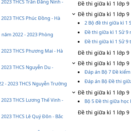
- 2023 THCS Trần Đăng Ninh -
Đề thi giữa kì 1 lớp
Đề thi giữa kì 1 lớp
 - 2023 THCS Phúc Đồng - Hà
2 Bộ đề thi giữa kì 1
Đề thi giữa kì 1 Sử 9
n) năm 2022 - 2023 Phòng
Đề thi giữa kì 1 Sử 
 - 2023 THCS Phương Mai - Hà
Đề thi giữa kì 1 lớp 
Đề thi giữa kì 1 lớp
 - 2023 THCS Nguyễn Du -
Đáp án Bộ 7 Đề kiểm 
Đáp án Bộ Đề thi gi
22 - 2023 THCS Nguyễn Trường
Đề thi giữa kì 1 lớp
- 2023 THCS Lương Thế Vinh -
Bộ 5 Đề thi giữa học
Đề thi giữa kì 1 lớp
- 2023 THCS Lê Quý Đôn - Bắc