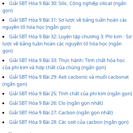
Giải SBT Hóa 9 Bài 30: Silic. Công nghiệp silicat (ngắn
gọn)
Giải SBT Hóa 9 Bài 31: Sơ lược về bảng tuần hoàn các
nguyên tố hóa học (ngắn gọn)
Giải SBT Hóa 9 Bài 32: Luyện tập chương 3: Phi kim - Sơ
lược về bảng tuần hoàn các nguyên tố hóa học (ngắn
gọn)
Giải SBT Hóa 9 Bài 33: Thực hành: Tính chất hóa học
của phi kim và hợp chất của chúng (ngắn gọn)
Giải SBT Hóa 9 Bài 29: Axit cacbonic và muối cacbonat
(ngắn gọn)
Giải SBT Hóa 9 Bài 25: Tính chất của phi kim (ngắn gọn)
Giải SBT Hóa 9 Bài 26: Clo (ngắn gọn nhất)
Giải SBT Hóa 9 Bài 27: Cacbon (ngắn gọn nhất)
Giải SBT Hóa 9 Bài 28: Các oxit của cacbon (ngắn gọn)