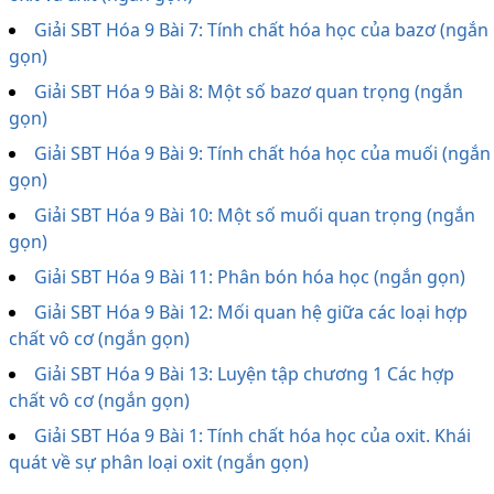
Giải SBT Hóa 9 Bài 7: Tính chất hóa học của bazơ (ngắn
gọn)
Giải SBT Hóa 9 Bài 8: Một số bazơ quan trọng (ngắn
gọn)
Giải SBT Hóa 9 Bài 9: Tính chất hóa học của muối (ngắn
gọn)
Giải SBT Hóa 9 Bài 10: Một số muối quan trọng (ngắn
gọn)
Giải SBT Hóa 9 Bài 11: Phân bón hóa học (ngắn gọn)
Giải SBT Hóa 9 Bài 12: Mối quan hệ giữa các loại hợp
chất vô cơ (ngắn gọn)
Giải SBT Hóa 9 Bài 13: Luyện tập chương 1 Các hợp
chất vô cơ (ngắn gọn)
Giải SBT Hóa 9 Bài 1: Tính chất hóa học của oxit. Khái
quát về sự phân loại oxit (ngắn gọn)