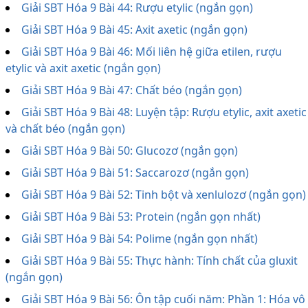
Giải SBT Hóa 9 Bài 44: Rượu etylic (ngắn gọn)
Giải SBT Hóa 9 Bài 45: Axit axetic (ngắn gọn)
Giải SBT Hóa 9 Bài 46: Mối liên hệ giữa etilen, rượu
etylic và axit axetic (ngắn gọn)
Giải SBT Hóa 9 Bài 47: Chất béo (ngắn gọn)
Giải SBT Hóa 9 Bài 48: Luyện tập: Rượu etylic, axit axetic
và chất béo (ngắn gọn)
Giải SBT Hóa 9 Bài 50: Glucozơ (ngắn gọn)
Giải SBT Hóa 9 Bài 51: Saccarozơ (ngắn gọn)
Giải SBT Hóa 9 Bài 52: Tinh bột và xenlulozơ (ngắn gọn)
Giải SBT Hóa 9 Bài 53: Protein (ngắn gọn nhất)
Giải SBT Hóa 9 Bài 54: Polime (ngắn gọn nhất)
Giải SBT Hóa 9 Bài 55: Thực hành: Tính chất của gluxit
(ngắn gọn)
Giải SBT Hóa 9 Bài 56: Ôn tập cuối năm: Phần 1: Hóa vô