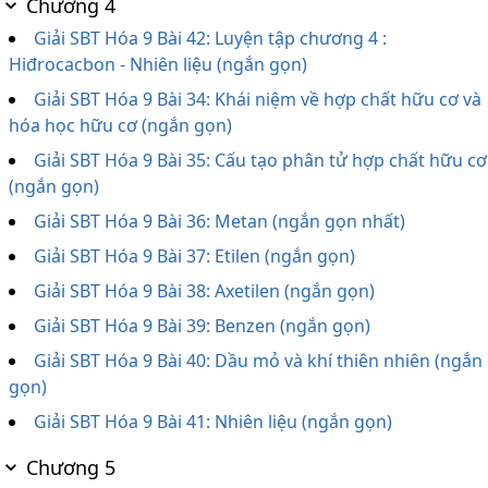
Chương 4
Giải SBT Hóa 9 Bài 42: Luyện tập chương 4 :
Hiđrocacbon - Nhiên liệu (ngắn gọn)
Giải SBT Hóa 9 Bài 34: Khái niệm về hợp chất hữu cơ và
hóa học hữu cơ (ngắn gọn)
Giải SBT Hóa 9 Bài 35: Cấu tạo phân tử hợp chất hữu cơ
(ngắn gọn)
Giải SBT Hóa 9 Bài 36: Metan (ngắn gọn nhất)
Giải SBT Hóa 9 Bài 37: Etilen (ngắn gọn)
Giải SBT Hóa 9 Bài 38: Axetilen (ngắn gọn)
Giải SBT Hóa 9 Bài 39: Benzen (ngắn gọn)
Giải SBT Hóa 9 Bài 40: Dầu mỏ và khí thiên nhiên (ngắn
gọn)
Giải SBT Hóa 9 Bài 41: Nhiên liệu (ngắn gọn)
Chương 5