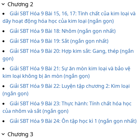
Chương 2
Giải SBT Hóa 9 Bài 15, 16, 17: Tính chất của kim loại và
dãy hoạt động hóa học của kim loại (ngắn gọn)
Giải SBT Hóa 9 Bài 18: Nhôm (ngắn gọn nhất)
Giải SBT Hóa 9 Bài 19: Sắt (ngắn gọn nhất)
Giải SBT Hóa 9 Bài 20: Hợp kim sắt: Gang, thép (ngắn
gọn)
Giải SBT Hóa 9 Bài 21: Sự ăn mòn kim loại và bảo vệ
kim loại không bị ăn mòn (ngắn gọn)
Giải SBT Hóa 9 Bài 22: Luyện tập chương 2: Kim loại
(ngắn gọn)
Giải SBT Hóa 9 Bài 23: Thực hành: Tính chất hóa học
của nhôm và sắt (ngắn gọn)
Giải SBT Hóa 9 Bài 24: Ôn tập học kì 1 (ngắn gọn nhất)
Chương 3