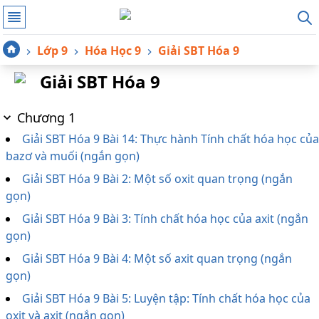
Lớp 9
Hóa Học 9
Giải SBT Hóa 9
Giải SBT Hóa 9
Chương 1
Giải SBT Hóa 9 Bài 14: Thực hành Tính chất hóa học của
bazơ và muối (ngắn gọn)
Giải SBT Hóa 9 Bài 2: Một số oxit quan trọng (ngắn
gọn)
Giải SBT Hóa 9 Bài 3: Tính chất hóa học của axit (ngắn
gọn)
Giải SBT Hóa 9 Bài 4: Một số axit quan trọng (ngắn
gọn)
Giải SBT Hóa 9 Bài 5: Luyện tập: Tính chất hóa học của
oxit và axit (ngắn gọn)