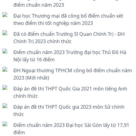
điểm chuẩn năm 2023
Đại học Thương mại đã công bố điểm chuẩn xét
theo điểm thi tốt nghiệp năm 2023
Đã có điểm chuẩn Trường Sĩ Quan Chính Trị - ĐH
Chính Trị 2023 chính thức
Điểm chuẩn năm 2023 Trường đại học Thủ Đô Hà
Nội lấy từ 16 điểm
ĐH Ngoại thương TPHCM công bố điểm chuẩn năm
2023 (Mới nhất)
Đáp án đề thi THPT Quốc Gia 2021 môn tiếng Anh
chính thức
Đáp án đề thi THPT Quốc gia 2023 môn Sử chính
thức
Điểm chuẩn năm 2023 Đại học Sài Gòn lấy từ 17,91
điểm