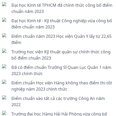
Đại học Kinh tế TPHCM đã chính thức công bố điểm
chuẩn năm 2023
Đại học Kinh tế - Kỹ thuật Công nghiệp vừa công bố
điểm chuẩn năm 2023
Điểm chuẩn năm 2023 Học viện Quân Y lấy từ 22,65
điểm
Trường học viện Kỹ thuật quân sự chính thức công
bố điểm chuẩn 2023
Đã có điểm chuẩn Trường Sĩ Quan Lục Quân 1 năm
2023 chính thức
Điểm chuẩn Học viện Hàng không theo điểm thi tốt
nghiệp năm 2023 chính thức
Điểm chuẩn vào tất cả các trường Công An năm
2022
Trường đại học Hàng Hải Hải Phòng vừa công bố