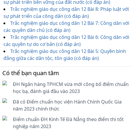
sự phát triển bền vững của đất nước (có đáp án)
Trắc nghiệm giáo dục công dân 12 Bài 8: Pháp luật với
sự phát triển của công dân (có đáp án)
Trắc nghiệm giáo dục công dân 12 Bài 7: Công dân với
các quyền dân chủ (có đáp án)
Trắc nghiệm giáo dục công dân 12 Bài 6: Công dân với
các quyền tự do cơ bản (có đáp án)
Trắc nghiệm giáo dục công dân 12 Bài 5: Quyền bình
đẳng giữa các dân tộc, tôn giáo (có đáp án)
Có thể bạn quan tâm
ĐH Ngân hàng TPHCM vừa mới công bố điểm chuẩn
học bạ, đánh giá đầu vào 2023
Đã có Điểm chuẩn học viện Hành Chính Quốc Gia
năm 2023 chính thức
Điểm chuẩn ĐH Kinh Tế Đà Nẵng theo điểm thi tốt
nghiệp năm 2023