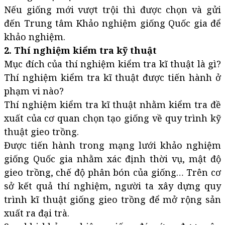
Nếu giống mới vượt trội thì được chọn và gửi
đến Trung tâm Khảo nghiệm giống Quốc gia để
khảo nghiệm.
2. Thí nghiệm kiểm tra kỹ thuật
Mục đích của thí nghiệm kiểm tra kĩ thuật là gì?
Thí nghiệm kiểm tra kĩ thuật được tiến hành ở
phạm vi nào?
Thí nghiệm kiểm tra kĩ thuật nhằm kiểm tra đề
xuất của cơ quan chọn tạo giống về quy trình kỹ
thuật gieo trồng.
Được tiến hành trong mạng lưới khảo nghiệm
giống Quốc gia nhằm xác định thời vụ, mật độ
gieo trồng, chế độ phân bón của giống… Trên cơ
sở kết quả thí nghiệm, người ta xây dựng quy
trình kĩ thuật giống gieo trồng để mở rộng sản
xuất ra đại trà.