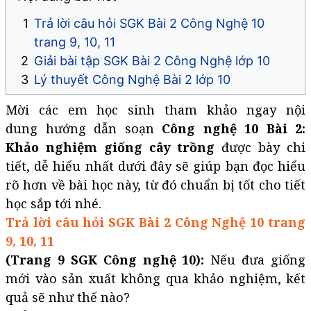
Trả lời câu hỏi SGK Bài 2 Công Nghệ 10
trang 9, 10, 11
Giải bài tập SGK Bài 2 Công Nghệ lớp 10
Lý thuyết Công Nghệ Bài 2 lớp 10
Mời các em học sinh tham khảo ngay nội
dung hướng dẫn soạn
Công nghệ 10 Bài 2:
Khảo nghiệm giống cây trồng
được bày chi
tiết, dễ hiểu nhất dưới đây sẽ giúp bạn đọc hiểu
rõ hơn về bài học này, từ đó chuẩn bị tốt cho tiết
học sắp tới nhé.
Trả lời câu hỏi SGK Bài 2 Công Nghệ 10 trang
9, 10, 11
(Trang 9 SGK Công nghệ 10):
Nếu đưa giống
mới vào sản xuất không qua khảo nghiệm, kết
quả sẽ như thế nào?