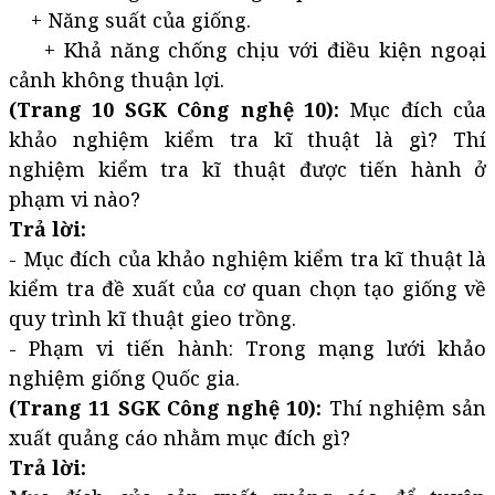
+ Năng suất của giống.
+ Khả năng chống chịu với điều kiện ngoại
cảnh không thuận lợi.
(Trang 10 SGK Công nghệ 10):
Mục đích của
khảo nghiệm kiểm tra kĩ thuật là gì? Thí
nghiệm kiểm tra kĩ thuật được tiến hành ở
phạm vi nào?
Trả lời:
- Mục đích của khảo nghiệm kiểm tra kĩ thuật là
kiểm tra đề xuất của cơ quan chọn tạo giống về
quy trình kĩ thuật gieo trồng.
- Phạm vi tiến hành: Trong mạng lưới khảo
nghiệm giống Quốc gia.
(Trang 11 SGK Công nghệ 10):
Thí nghiệm sản
xuất quảng cáo nhằm mục đích gì?
Trả lời: