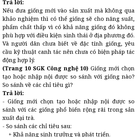
Trả lời:
Nếu đưa giống mới vào sản xuất mà không qua
khảo nghiệm thì có thể giống sẽ cho năng suất,
phẩm chất thấp vì có khả năng giống đó không
phù hợp với điều kiện sinh thái ở địa phương đó.
Và người dân chưa biết về đặc tính giống, yêu
cầu kỹ thuật canh tác nên chưa có biện pháp tác
động hợp lý.
(Trang 10 SGK Công nghệ 10)
Giống mới chọn
tạo hoặc nhập nội được so sánh với giống nào?
So sánh về các chỉ tiêu gì?
Trả lời:
- Giống mới chọn tạo hoặc nhập nội được so
sánh với các giống phổ biến rộng rãi trong sản
xuất đại trà.
- So sánh các chỉ tiêu sau:
+ Khả năng sinh trưởng và phát triển.