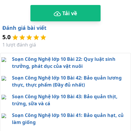
Tải về
Đánh giá bài viết
5.0
1
lượt đánh giá
Soạn Công Nghệ lớp 10 Bài 22: Quy luật sinh
trưởng, phát dục của vật nuôi
Soạn Công Nghệ lớp 10 Bài 42: Bảo quản lương
thực, thực phẩm (Đầy đủ nhất)
Soạn Công Nghệ lớp 10 Bài 43: Bảo quản thịt,
trứng, sữa và cá
Soạn Công Nghệ lớp 10 Bài 41: Bảo quản hạt, củ
làm giống