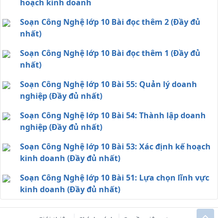
hoạch kinh doanh
Soạn Công Nghệ lớp 10 Bài đọc thêm 2 (Đầy đủ
nhất)
Soạn Công Nghệ lớp 10 Bài đọc thêm 1 (Đầy đủ
nhất)
Soạn Công Nghệ lớp 10 Bài 55: Quản lý doanh
nghiệp (Đầy đủ nhất)
Soạn Công Nghệ lớp 10 Bài 54: Thành lập doanh
nghiệp (Đầy đủ nhất)
Soạn Công Nghệ lớp 10 Bài 53: Xác định kế hoạch
kinh doanh (Đầy đủ nhất)
Soạn Công Nghệ lớp 10 Bài 51: Lựa chọn lĩnh vực
kinh doanh (Đầy đủ nhất)