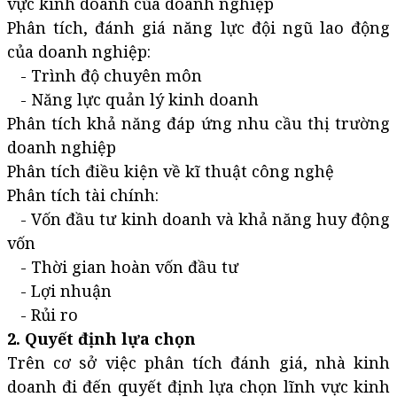
vực kinh doanh của doanh nghiệp
Phân tích, đánh giá năng lực đội ngũ lao động
của doanh nghiệp:
- Trình độ chuyên môn
- Năng lực quản lý kinh doanh
Phân tích khả năng đáp ứng nhu cầu thị trường
doanh nghiệp
Phân tích điều kiện về kĩ thuật công nghệ
Phân tích tài chính:
- Vốn đầu tư kinh doanh và khả năng huy động
vốn
- Thời gian hoàn vốn đầu tư
- Lợi nhuận
- Rủi ro
2. Quyết định lựa chọn
Trên cơ sở việc phân tích đánh giá, nhà kinh
doanh đi đến quyết định lựa chọn lĩnh vực kinh