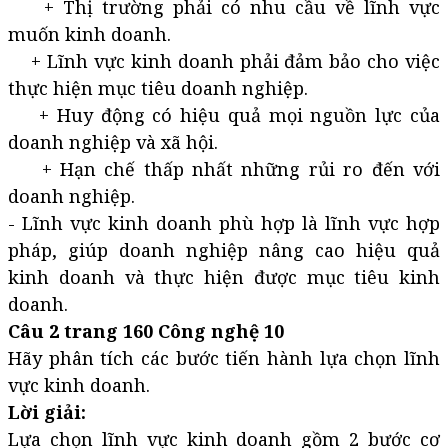
+ Thị trường phải có nhu cầu về lĩnh vực
muốn kinh doanh.
+ Lĩnh vực kinh doanh phải đảm bảo cho việc
thực hiện mục tiêu doanh nghiệp.
+ Huy động có hiệu quả mọi nguồn lực của
doanh nghiệp và xã hội.
+ Hạn chế thấp nhất những rủi ro đến với
doanh nghiệp.
- Lĩnh vực kinh doanh phù hợp là lĩnh vực hợp
pháp, giúp doanh nghiệp nâng cao hiệu quả
kinh doanh và thực hiện được mục tiêu kinh
doanh.
Câu 2 trang 160 Công nghệ 10
Hãy phân tích các bước tiến hành lựa chọn lĩnh
vực kinh doanh.
Lời giải:
Lựa chọn lĩnh vực kinh doanh gồm 2 bước cơ