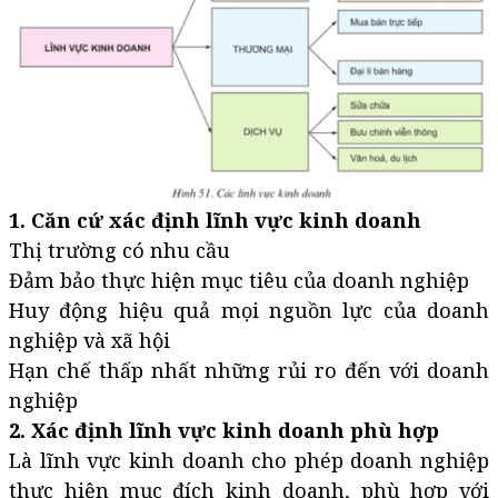
1. Căn cứ xác định lĩnh vực kinh doanh
Thị trường có nhu cầu
Đảm bảo thực hiện mục tiêu của doanh nghiệp
Huy động hiệu quả mọi nguồn lực của doanh
nghiệp và xã hội
Hạn chế thấp nhất những rủi ro đến với doanh
nghiệp
2. Xác định lĩnh vực kinh doanh phù hợp
Là lĩnh vực kinh doanh cho phép doanh nghiệp
thực hiện mục đích kinh doanh, phù hợp với