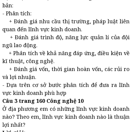
bản:
- Phân tích:
+ Đánh giá nhu cầu thị trường, pháp luật liên
quan đến lĩnh vực kinh doanh.
+ Đánh giá trình độ, năng lực quản lí của đội
ngũ lao động.
+ Phân tích về khả năng đáp ứng, điều kiện về
kĩ thuật, công nghệ.
+ Đánh giá vốn, thời gian hoàn vốn, các rủi ro
và lợi nhuận.
- Dựa trên cơ sở bước phân tích để đưa ra lĩnh
vực kinh doanh phù hợp
Câu 3 trang 160 Công nghệ 10
Ở địa phương em có những lĩnh vực kinh doanh
nào? Theo em, lĩnh vực kinh doanh nào là thuận
lợi nhất?