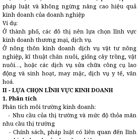
pháp luật và không ngừng nâng cao hiệu quả
kinh doanh của doanh nghiệp
Ví dụ:
Ở thành phố, các đô thị nên lựa chọn lĩnh vực
kinh doanh thương mại, dịch vụ.
Ở nông thôn kinh doanh dịch vụ vật tư nông
nghiệp, kĩ thuật chăn nuôi, giống cây trồng, vật
nuôi…, hoặc các dịch vụ sửa chữa công cụ lao
động và sinh hoạt, may mặc, dịch vụ y tế, văn
hoá.
II - LỰA CHỌN LĨNH VỰC KINH DOANH
1. Phân tích
Phân tích môi trường kinh doanh:
- Nhu cầu của thị trường và mức độ thỏa mãn
nhu cầu thị trường
- Chính sách, pháp luật có liên quan đến lĩnh