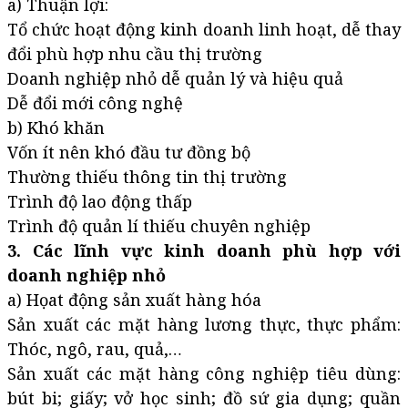
a) Thuận lợi:
Tổ chức hoạt động kinh doanh linh hoạt, dễ thay
đổi phù hợp nhu cầu thị trường
Doanh nghiệp nhỏ dễ quản lý và hiệu quả
Dễ đổi mới công nghệ
b) Khó khăn
Vốn ít nên khó đầu tư đồng bộ
Thường thiếu thông tin thị trường
Trình độ lao động thấp
Trình độ quản lí thiếu chuyên nghiệp
3. Các lĩnh vực kinh doanh phù hợp với
doanh nghiệp nhỏ
a) Họat động sản xuất hàng hóa
Sản xuất các mặt hàng lương thực, thực phẩm:
Thóc, ngô, rau, quả,…
Sản xuất các mặt hàng công nghiệp tiêu dùng:
bút bi; giấy; vở học sinh; đồ sứ gia dụng; quần