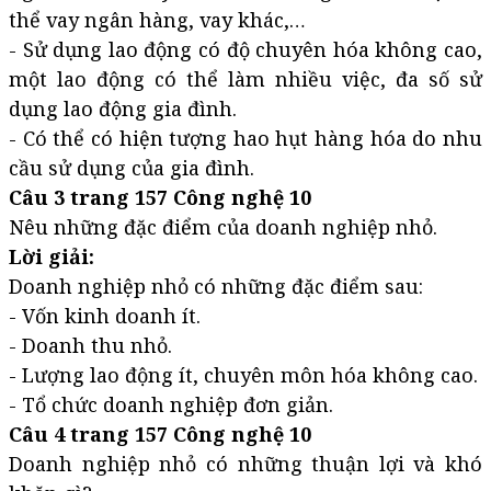
thể vay ngân hàng, vay khác,…
- Sử dụng lao động có độ chuyên hóa không cao,
một lao động có thể làm nhiều việc, đa số sử
dụng lao động gia đình.
- Có thể có hiện tượng hao hụt hàng hóa do nhu
cầu sử dụng của gia đình.
Câu 3 trang 157 Công nghệ 10
Nêu những đặc điểm của doanh nghiệp nhỏ.
Lời giải:
Doanh nghiệp nhỏ có những đặc điểm sau:
- Vốn kinh doanh ít.
- Doanh thu nhỏ.
- Lượng lao động ít, chuyên môn hóa không cao.
- Tổ chức doanh nghiệp đơn giản.
Câu 4 trang 157 Công nghệ 10
Doanh nghiệp nhỏ có những thuận lợi và khó