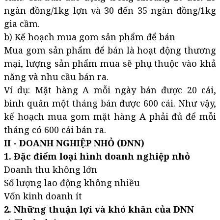
ngàn đồng/1kg lợn và 30 đến 35 ngàn đồng/1kg
gia cầm.
b) Kế hoạch mua gom sản phẩm để bán
Mua gom sản phẩm để bán là hoạt động thương
mại, lượng sản phẩm mua sẽ phụ thuộc vào khả
năng và nhu cầu bán ra.
Ví dụ: Mặt hàng A mỗi ngày bán được 20 cái,
bình quân một tháng bán được 600 cái. Như vậy,
kế hoạch mua gom mặt hàng A phải đủ để mỗi
tháng có 600 cái bán ra.
II - DOANH NGHIỆP NHỎ (DNN)
1. Đặc điểm loại hình doanh nghiệp nhỏ
Doanh thu không lớn
Số lượng lao động không nhiều
Vốn kinh doanh ít
2. Những thuận lợi và khó khăn của DNN