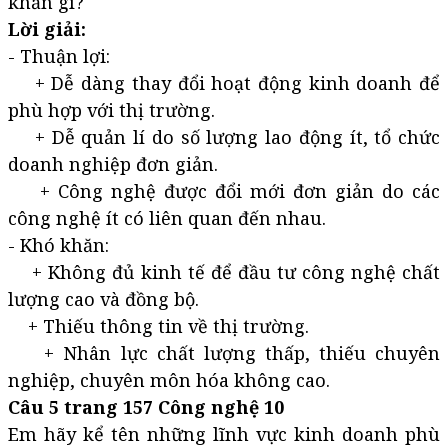
khăn gì?
Lời giải:
- Thuận lợi:
+ Dễ dàng thay đổi hoạt động kinh doanh để
phù hợp với thị trường.
+ Dễ quản lí do số lượng lao động ít, tổ chức
doanh nghiệp đơn giản.
+ Công nghệ được đổi mới đơn giản do các
công nghệ ít có liên quan đến nhau.
- Khó khăn:
+ Không đủ kinh tế để đầu tư công nghệ chất
lượng cao và đồng bộ.
+ Thiếu thông tin về thị trường.
+ Nhân lực chất lượng thấp, thiếu chuyên
nghiệp, chuyên môn hóa không cao.
Câu 5 trang 157 Công nghệ 10
Em hãy kể tên những lĩnh vực kinh doanh phù