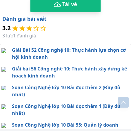
Tải về
Đánh giá bài viết
3.2
3
lượt đánh giá
Giải Bài 52 Công nghệ 10: Thực hành lựa chọn cơ
hội kinh doanh
Giải bài 56 Công nghệ 10: Thực hành xây dựng kế
hoạch kinh doanh
Soạn Công Nghệ lớp 10 Bài đọc thêm 2 (Đầy đủ
nhất)
Soạn Công Nghệ lớp 10 Bài đọc thêm 1 (Đầy đủ
nhất)
Soạn Công Nghệ lớp 10 Bài 55: Quản lý doanh