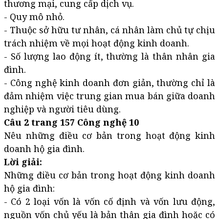
thương mại, cung cấp dịch vụ.
- Quy mô nhỏ.
- Thuộc sở hữu tư nhân, cá nhân làm chủ tự chịu
trách nhiệm về mọi hoạt động kinh doanh.
- Số lượng lao động ít, thường là thân nhân gia
đình.
- Công nghệ kinh doanh đơn giản, thường chỉ là
đảm nhiệm việc trung gian mua bán giữa doanh
nghiệp và người tiêu dùng.
Câu 2 trang 157 Công nghệ 10
Nêu những điều cơ bản trong hoạt động kinh
doanh hộ gia đình.
Lời giải:
Những điều cơ bản trong hoạt động kinh doanh
hộ gia đình:
- Có 2 loại vốn là vốn cố định và vốn lưu động,
nguồn vốn chủ yếu là bản thân gia đình hoặc có