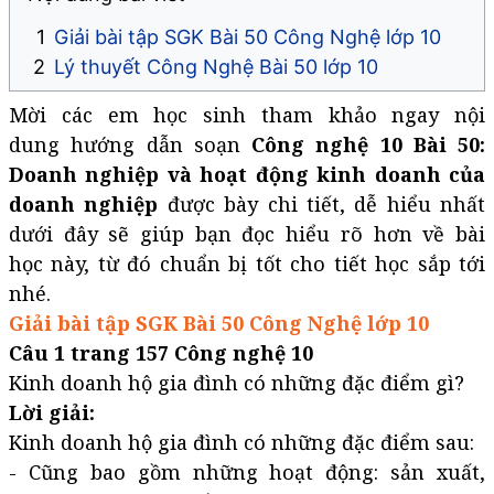
Giải bài tập SGK Bài 50 Công Nghệ lớp 10
Lý thuyết Công Nghệ Bài 50 lớp 10​​​​​​​
Mời các em học sinh tham khảo ngay nội
dung hướng dẫn soạn
Công nghệ 10 Bài 50:
Doanh nghiệp và hoạt động kinh doanh của
doanh nghiệp
được bày chi tiết, dễ hiểu nhất
dưới đây sẽ giúp bạn đọc hiểu rõ hơn về bài
học này, từ đó chuẩn bị tốt cho tiết học sắp tới
nhé.
Giải bài tập SGK Bài 50 Công Nghệ lớp 10
Câu 1 trang 157 Công nghệ 10
Kinh doanh hộ gia đình có những đặc điểm gì?
Lời giải:
Kinh doanh hộ gia đình có những đặc điểm sau:
- Cũng bao gồm những hoạt động: sản xuất,