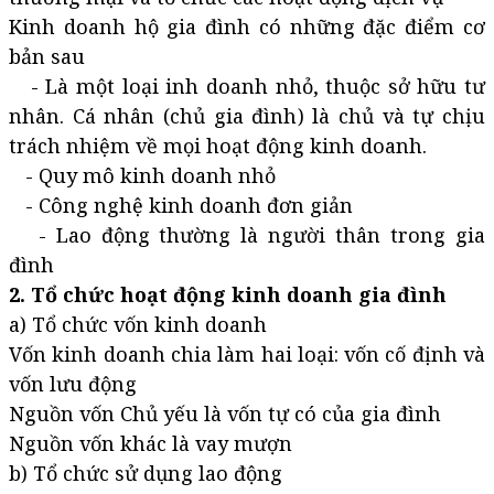
Kinh doanh hộ gia đình có những đặc điểm cơ
bản sau
- Là một loại inh doanh nhỏ, thuộc sở hữu tư
nhân. Cá nhân (chủ gia đình) là chủ và tự chịu
trách nhiệm về mọi hoạt động kinh doanh.
- Quy mô kinh doanh nhỏ
- Công nghệ kinh doanh đơn giản
- Lao động thường là người thân trong gia
đình
2. Tổ chức hoạt động kinh doanh gia đình
a) Tổ chức vốn kinh doanh
Vốn kinh doanh chia làm hai loại: vốn cố định và
vốn lưu động
Nguồn vốn Chủ yếu là vốn tự có của gia đình
Nguồn vốn khác là vay mượn
b) Tổ chức sử dụng lao động