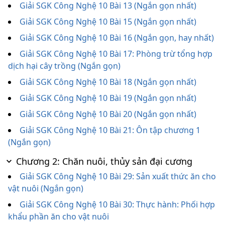
Giải SGK Công Nghệ 10 Bài 13 (Ngắn gọn nhất)
Giải SGK Công Nghệ 10 Bài 15 (Ngắn gọn nhất)
Giải SGK Công Nghệ 10 Bài 16 (Ngắn gọn, hay nhất)
Giải SGK Công Nghệ 10 Bài 17: Phòng trừ tổng hợp
dịch hại cây trồng (Ngắn gọn)
Giải SGK Công Nghệ 10 Bài 18 (Ngắn gọn nhất)
Giải SGK Công Nghệ 10 Bài 19 (Ngắn gọn nhất)
Giải SGK Công Nghệ 10 Bài 20 (Ngắn gọn nhất)
Giải SGK Công Nghệ 10 Bài 21: Ôn tập chương 1
(Ngắn gọn)
Chương 2: Chăn nuôi, thủy sản đại cương
Giải SGK Công Nghệ 10 Bài 29: Sản xuất thức ăn cho
vật nuôi (Ngắn gọn)
Giải SGK Công Nghệ 10 Bài 30: Thực hành: Phối hợp
khẩu phần ăn cho vật nuôi