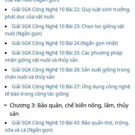
Giải SGK Công Nghệ 10 Bài 22: Quy luật sinh trưởng,
phát dục của vật nuôi
Giải SGK Công Nghệ 10 Bài 23: Chọn lọc giống vật
nuôi (Ngắn gọn)
Giải SGK Công Nghệ 10 Bài 24 (Ngắn gọn nhất)
Giải SGK Công Nghệ 10 Bài 25: Các phương pháp
nhân giống vật nuôi và thủy sản
Giải SGK Công Nghệ 10 Bài 26: Sản xuất giống trong
chăn nuôi và thủy sản
Giải SGK Công Nghệ 10 Bài 27: Ứng dụng công nghệ
tế bào trong công tác giống
Chương 3: Bảo quản, chế biến nông, lâm, thủy
sản
Giải SGK Công Nghệ 10 Bài 43: Bảo quản thịt, trứng,
sữa và cá (Ngắn gọn)