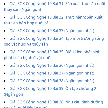
Giải SGK Công Nghệ 10 Bài 31: Sản xuất thức ăn nuôi
thủy sản (Ngắn gọn)
Giải SGK Công Nghệ 10 Bài 32: Thực hành: Sản xuất
thức ăn hỗn hợp nuôi cá
Giải SGK Công Nghệ 10 Bài 33 (Ngắn gọn nhất)
Giải SGK Công Nghệ 10 Bài 34: Tạo môi trường sống
cho vật nuôi và thủy sản
Giải SGK Công Nghệ 10 Bài 35: Điều kiện phát sinh,
phát triển bệnh ở vật nuôi
Giải SGK Công Nghệ 10 Bài 36 (Ngắn gọn nhất)
Giải SGK Công Nghệ 10 Bài 37 (Ngắn gọn nhất)
Giải SGK Công Nghệ 10 Bài 38 (Ngắn gọn nhất)
Giải SGK Công Nghệ 10 Bài 39: Ôn tập chương 2
(Ngắn gọn)
Giải SGK Công Nghệ 10 Bài 28: Nhu cầu dinh dưỡng
của vật nuôi (Ngắn gọn)