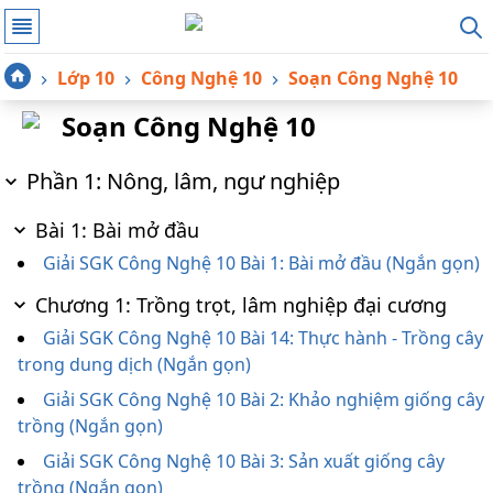
Lớp 10
Công Nghệ 10
Soạn Công Nghệ 10
Soạn Công Nghệ 10
Phần 1: Nông, lâm, ngư nghiệp
Bài 1: Bài mở đầu
Giải SGK Công Nghệ 10 Bài 1: Bài mở đầu (Ngắn gọn)
Chương 1: Trồng trọt, lâm nghiệp đại cương
Giải SGK Công Nghệ 10 Bài 14: Thực hành - Trồng cây
trong dung dịch (Ngắn gọn)
Giải SGK Công Nghệ 10 Bài 2: Khảo nghiệm giống cây
trồng (Ngắn gọn)
Giải SGK Công Nghệ 10 Bài 3: Sản xuất giống cây
trồng (Ngắn gọn)