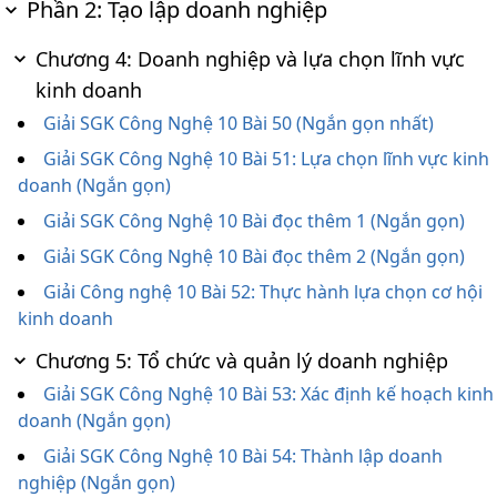
Phần 2: Tạo lập doanh nghiệp
Chương 4: Doanh nghiệp và lựa chọn lĩnh vực
kinh doanh
Giải SGK Công Nghệ 10 Bài 50 (Ngắn gọn nhất)
Giải SGK Công Nghệ 10 Bài 51: Lựa chọn lĩnh vực kinh
doanh (Ngắn gọn)
Giải SGK Công Nghệ 10 Bài đọc thêm 1 (Ngắn gọn)
Giải SGK Công Nghệ 10 Bài đọc thêm 2 (Ngắn gọn)
Giải Công nghệ 10 Bài 52: Thực hành lựa chọn cơ hội
kinh doanh
Chương 5: Tổ chức và quản lý doanh nghiệp
Giải SGK Công Nghệ 10 Bài 53: Xác định kế hoạch kinh
doanh (Ngắn gọn)
Giải SGK Công Nghệ 10 Bài 54: Thành lập doanh
nghiệp (Ngắn gọn)