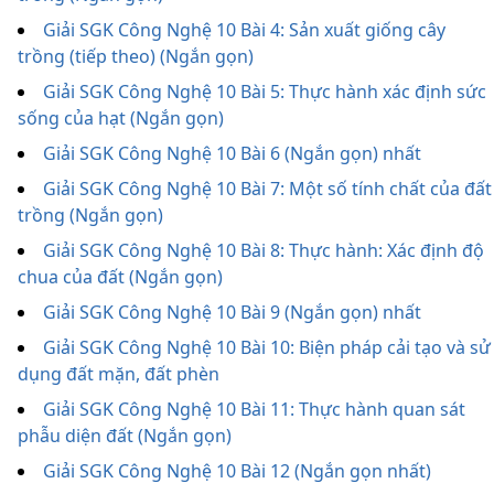
Giải SGK Công Nghệ 10 Bài 4: Sản xuất giống cây
trồng (tiếp theo) (Ngắn gọn)
Giải SGK Công Nghệ 10 Bài 5: Thực hành xác định sức
sống của hạt (Ngắn gọn)
Giải SGK Công Nghệ 10 Bài 6 (Ngắn gọn) nhất
Giải SGK Công Nghệ 10 Bài 7: Một số tính chất của đất
trồng (Ngắn gọn)
Giải SGK Công Nghệ 10 Bài 8: Thực hành: Xác định độ
chua của đất (Ngắn gọn)
Giải SGK Công Nghệ 10 Bài 9 (Ngắn gọn) nhất
Giải SGK Công Nghệ 10 Bài 10: Biện pháp cải tạo và sử
dụng đất mặn, đất phèn
Giải SGK Công Nghệ 10 Bài 11: Thực hành quan sát
phẫu diện đất (Ngắn gọn)
Giải SGK Công Nghệ 10 Bài 12 (Ngắn gọn nhất)