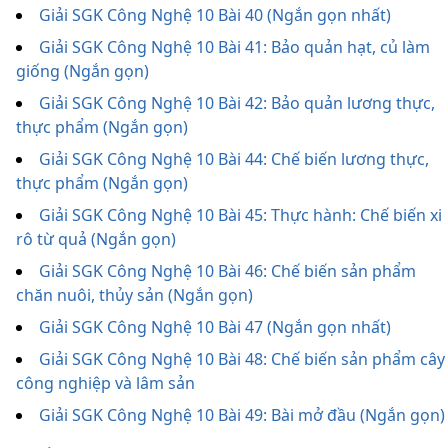
Giải SGK Công Nghệ 10 Bài 40 (Ngắn gọn nhất)
Giải SGK Công Nghệ 10 Bài 41: Bảo quản hạt, củ làm
giống (Ngắn gọn)
Giải SGK Công Nghệ 10 Bài 42: Bảo quản lương thực,
thực phẩm (Ngắn gọn)
Giải SGK Công Nghệ 10 Bài 44: Chế biến lương thực,
thực phẩm (Ngắn gọn)
Giải SGK Công Nghệ 10 Bài 45: Thực hành: Chế biến xi
rô từ quả (Ngắn gọn)
Giải SGK Công Nghệ 10 Bài 46: Chế biến sản phẩm
chăn nuôi, thủy sản (Ngắn gọn)
Giải SGK Công Nghệ 10 Bài 47 (Ngắn gọn nhất)
Giải SGK Công Nghệ 10 Bài 48: Chế biến sản phẩm cây
công nghiệp và lâm sản
Giải SGK Công Nghệ 10 Bài 49: Bài mở đầu (Ngắn gọn)