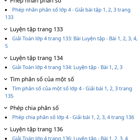
Phép nhân phân số
Phép nhân phân số lớp 4 - Giải bài tập 1, 2, 3 trang
133
Luyện tập trang 133
Giải Toán lớp 4 trang 133: Bài Luyện tập - Bài 1, 2, 3, 4,
5
Luyện tập trang 134
Giải Toán lớp 4 trang 134: Luyện tập - Bài 1, 2, 3
Tìm phân số của một số
Tìm phân số của một số lớp 4 - Giải bài 1, 2, 3 trang
135
Phép chia phân số
Phép chia phân số lớp 4 - Giải bài 1, 2, 3, 4 trang 136
Luyện tập trang 136
Giải Toán lớp 4 trang 136: Luyện tập - Bài 1, 2, 3, 4