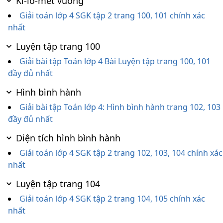
Ki-lô-mét vuông
Giải toán lớp 4 SGK tập 2 trang 100, 101 chính xác
nhất
Luyện tập trang 100
Giải bài tập Toán lớp 4 Bài Luyện tập trang 100, 101
đầy đủ nhất
Hình bình hành
Giải bài tập Toán lớp 4: Hình bình hành trang 102, 103
đầy đủ nhất
Diện tích hình bình hành
Giải toán lớp 4 SGK tập 2 trang 102, 103, 104 chính xác
nhất
Luyện tập trang 104
Giải toán lớp 4 SGK tập 2 trang 104, 105 chính xác
nhất