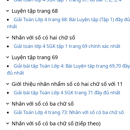
Luyện tập trang 68
Giải Toán Lớp 4 trang 68: Bài Luyện tập (Tập 1) đầy đủ
nhất
Nhân với số có hai chữ số
Giải toán lớp 4 SGK tập 1 trang 69 chính xác nhất
Luyện tập trang 69
Giải bài tập Toán Lớp 4: Bài Luyện tập trang 69,70 đầy
đủ nhất
Giới thiệu nhân nhẩm số có hai chữ số với 11
Giải bài tập Toán Lớp 4 SGK trang 71 đầy đủ nhất
Nhân với số có ba chữ số
Giải Toán Lớp 4 trang 73: Nhân với số có ba chữ số
Nhân với số có ba chữ số (tiếp theo)