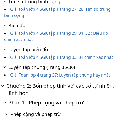
Tìm số trung bình cộng
Giải toán lớp 4 SGK tập 1 trang 27, 28: Tìm số trung
bình cộng
Biểu đồ
Giải toán lớp 4 SGK tập 1 trang 29, 31, 32 : Biểu đồ
chính xác nhất
Luyện tập biểu đồ
Giải toán lớp 4 SGK tập 1 trang 33, 34 chính xác nhất
Luyện tập chung (Trang 35-36)
Giải Toán lớp 4 trang 37: Luyện tập chung hay nhất
Chương 2: Bốn phép tính với các số tự nhiên.
Hình học
Phần 1 : Phép cộng và phép trừ
Phép cộng và phép trừ