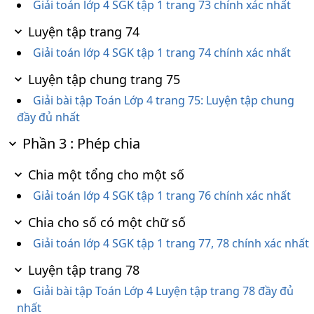
Giải toán lớp 4 SGK tập 1 trang 73 chính xác nhất
Luyện tập trang 74
Giải toán lớp 4 SGK tập 1 trang 74 chính xác nhất
Luyện tập chung trang 75
Giải bài tập Toán Lớp 4 trang 75: Luyện tập chung
đầy đủ nhất
Phần 3 : Phép chia
Chia một tổng cho một số
Giải toán lớp 4 SGK tập 1 trang 76 chính xác nhất
Chia cho số có một chữ số
Giải toán lớp 4 SGK tập 1 trang 77, 78 chính xác nhất
Luyện tập trang 78
Giải bài tập Toán Lớp 4 Luyện tập trang 78 đầy đủ
nhất