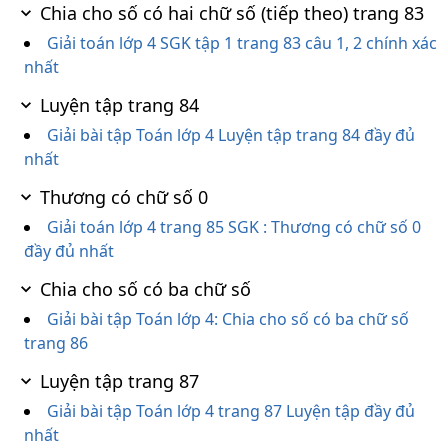
Chia cho số có hai chữ số (tiếp theo) trang 83
Giải toán lớp 4 SGK tập 1 trang 83 câu 1, 2 chính xác
nhất
Luyện tập trang 84
Giải bài tập Toán lớp 4 Luyện tập trang 84 đầy đủ
nhất
Thương có chữ số 0
Giải toán lớp 4 trang 85 SGK : Thương có chữ số 0
đầy đủ nhất
Chia cho số có ba chữ số
Giải bài tập Toán lớp 4: Chia cho số có ba chữ số
trang 86
Luyện tập trang 87
Giải bài tập Toán lớp 4 trang 87 Luyện tập đầy đủ
nhất