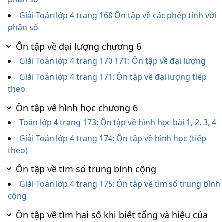
Giải Toán lớp 4 trang 168 Ôn tập về các phép tính với
phân số
Ôn tập về đại lượng chương 6
Giải Toán lớp 4 trang 170 171: Ôn tập về đại lượng
Giải Toán lớp 4 trang 171: Ôn tập về đại lượng tiếp
theo
Ôn tập về hình học chương 6
Toán lớp 4 trang 173: Ôn tập về hình học bài 1, 2, 3, 4
Giải Toán lớp 4 trang 174: Ôn tập về hình học (tiếp
theo)
Ôn tập về tìm số trung bình cộng
Giải Toán lớp 4 trang 175: Ôn tập về tìm số trung bình
cộng
Ôn tập về tìm hai số khi biết tổng và hiệu của