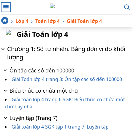
Lớp 4
Toán lớp 4
Giải Toán lớp 4
Giải Toán lớp 4
Chương 1: Số tự nhiên. Bảng đơn vị đo khối
lượng
Ôn tập các số đến 100000
Giải Toán lớp 4 trang 3: Ôn tập các số đến 100000
Biểu thức có chứa một chữ
Giải toán lớp 4 trang 6 SGK: Biểu thức có chứa một
chữ hay nhất
Luyện tập (Trang 7)
Giải toán lớp 4 SGK tập 1 trang 7: Luyện tập