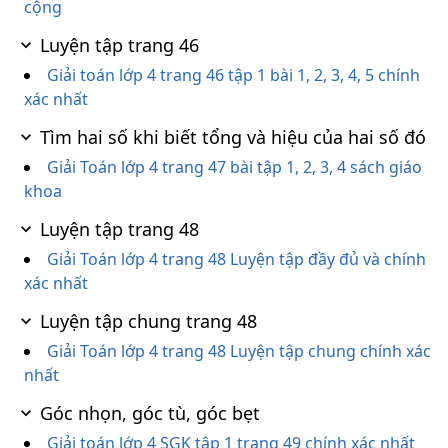
cộng
Luyện tập trang 46
Giải toán lớp 4 trang 46 tập 1 bài 1, 2, 3, 4, 5 chính
xác nhất
Tìm hai số khi biết tổng và hiệu của hai số đó
Giải Toán lớp 4 trang 47 bài tập 1, 2, 3, 4 sách giáo
khoa
Luyện tập trang 48
Giải Toán lớp 4 trang 48 Luyện tập đầy đủ và chính
xác nhất
Luyện tập chung trang 48
Giải Toán lớp 4 trang 48 Luyện tập chung chính xác
nhất
Góc nhọn, góc tù, góc bẹt
Giải toán lớp 4 SGK tập 1 trang 49 chính xác nhất