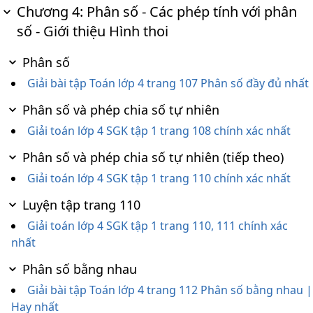
Chương 4: Phân số - Các phép tính với phân
số - Giới thiệu Hình thoi
Phân số
Giải bài tập Toán lớp 4 trang 107 Phân số đầy đủ nhất
Phân số và phép chia số tự nhiên
Giải toán lớp 4 SGK tập 1 trang 108 chính xác nhất
Phân số và phép chia số tự nhiên (tiếp theo)
Giải toán lớp 4 SGK tập 1 trang 110 chính xác nhất
Luyện tập trang 110
Giải toán lớp 4 SGK tập 1 trang 110, 111 chính xác
nhất
Phân số bằng nhau
Giải bài tập Toán lớp 4 trang 112 Phân số bằng nhau |
Hay nhất