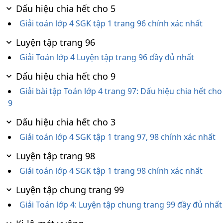
Dấu hiệu chia hết cho 5
Giải toán lớp 4 SGK tập 1 trang 96 chính xác nhất
Luyện tập trang 96
Giải Toán lớp 4 Luyện tập trang 96 đầy đủ nhất
Dấu hiệu chia hết cho 9
Giải bài tập Toán lớp 4 trang 97: Dấu hiệu chia hết cho
9
Dấu hiệu chia hết cho 3
Giải toán lớp 4 SGK tập 1 trang 97, 98 chính xác nhất
Luyện tập trang 98
Giải toán lớp 4 SGK tập 1 trang 98 chính xác nhất
Luyện tập chung trang 99
Giải Toán lớp 4: Luyện tập chung trang 99 đầy đủ nhất