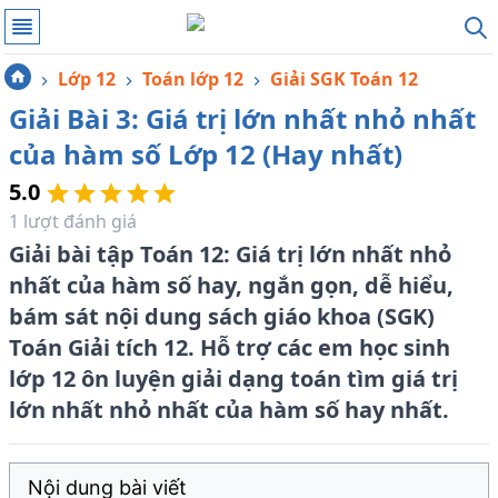
Lớp 12
Toán lớp 12
Giải SGK Toán 12
Giải Bài 3: Giá trị lớn nhất nhỏ nhất
của hàm số Lớp 12 (Hay nhất)
5.0
1
lượt đánh giá
Giải bài tập Toán 12: Giá trị lớn nhất nhỏ
nhất của hàm số hay, ngắn gọn, dễ hiểu,
bám sát nội dung sách giáo khoa (SGK)
Toán Giải tích 12. Hỗ trợ các em học sinh
lớp 12 ôn luyện giải dạng toán tìm giá trị
lớn nhất nhỏ nhất của hàm số hay nhất.
Nội dung bài viết