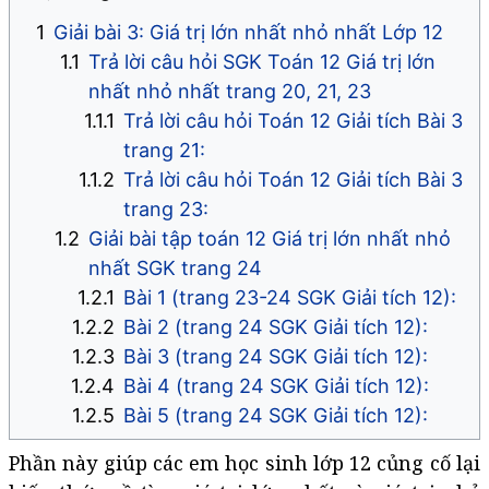
Giải bài 3: Giá trị lớn nhất nhỏ nhất Lớp 12
Trả lời câu hỏi SGK Toán 12 Giá trị lớn
nhất nhỏ nhất trang 20, 21, 23
Trả lời câu hỏi Toán 12 Giải tích Bài 3
trang 21:
Trả lời câu hỏi Toán 12 Giải tích Bài 3
trang 23:
Giải bài tập toán 12 Giá trị lớn nhất nhỏ
nhất SGK trang 24
Bài 1 (trang 23-24 SGK Giải tích 12):
Bài 2 (trang 24 SGK Giải tích 12):
Bài 3 (trang 24 SGK Giải tích 12):
Bài 4 (trang 24 SGK Giải tích 12):
Bài 5 (trang 24 SGK Giải tích 12):
Phần này giúp các em học sinh lớp 12 củng cố lại