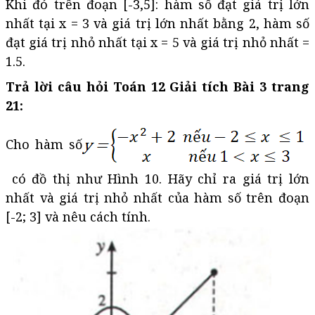
Khi đó trên đoạn [-3,5]: hàm số đạt giá trị lớn
nhất tại x = 3 và giá trị lớn nhất bằng 2, hàm số
đạt giá trị nhỏ nhất tại x = 5 và giá trị nhỏ nhất =
1.5.
Trả lời câu hỏi Toán 12 Giải tích Bài 3 trang
21:
Cho hàm số
có đồ thị như Hình 10. Hãy chỉ ra giá trị lớn
nhất và giá trị nhỏ nhất của hàm số trên đoạn
[-2; 3] và nêu cách tính.