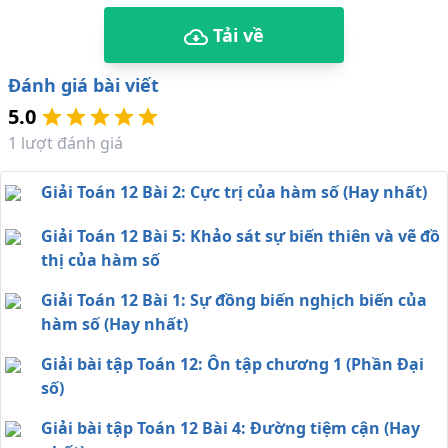
Tải về
Đánh giá bài viết
5.0
1
lượt đánh giá
Giải Toán 12 Bài 2: Cực trị của hàm số (Hay nhất)
Giải Toán 12 Bài 5: Khảo sát sự biến thiên và vẽ đồ
thị của hàm số
Giải Toán 12 Bài 1: Sự đồng biến nghịch biến của
hàm số (Hay nhất)
Giải bài tập Toán 12: Ôn tập chương 1 (Phần Đại
số)
Giải bài tập Toán 12 Bài 4: Đường tiệm cận (Hay