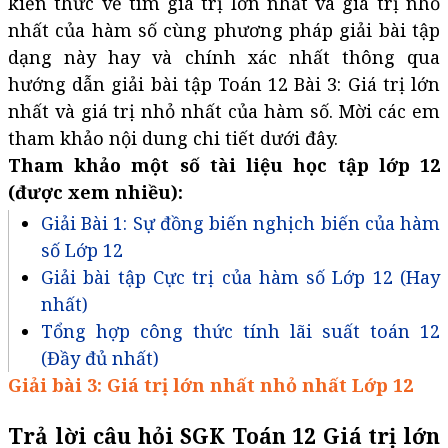
kiến thức về tìm giá trị lớn nhất và giá trị nhỏ
nhất của hàm số cùng phương pháp giải bài tập
dạng này hay và chính xác nhất thông qua
hướng dẫn giải bài tập Toán 12 Bài 3: Giá trị lớn
nhất và giá trị nhỏ nhất của hàm số. Mời các em
tham khảo nội dung chi tiết dưới đây.
Tham khảo một số tài liệu học tập lớp 12
(được xem nhiều):
Giải Bài 1: Sự đồng biến nghịch biến của hàm
số Lớp 12
Giải bài tập Cực trị của hàm số Lớp 12 (Hay
nhất)
Tổng hợp công thức tính lãi suất toán 12
(Đầy đủ nhất)
Giải bài 3: Giá trị lớn nhất nhỏ nhất Lớp 12
Trả lời câu hỏi SGK Toán 12 Giá trị lớn