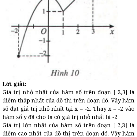
Lời giải:
Giá trị nhỏ nhất của hàm số trên đoạn [-2,3] là
điểm thấp nhất của đồ thị trên đoạn đó. Vậy hàm
số đạt giá trị nhỏ nhất tại x = -2. Thay x = -2 vào
hàm số y đã cho ta có giá trị nhỏ nhất là -2.
Giá trị lớn nhất của hàm số trên đoạn [-2,3] là
điểm cao nhất của đồ thị trên đoạn đó. Vậy hàm