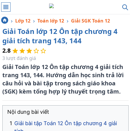
Lớp 12
Toán lớp 12
Giải SGK Toán 12
Giải Toán lớp 12 Ôn tập chương 4
giải tích trang 143, 144
2.8
3
lượt đánh giá
Giải Toán lớp 12 Ôn tập chương 4 giải tích
trang 143, 144. Hướng dẫn học sinh trả lời
câu hỏi và bài tập trong sách giáo khoa
(SGK) kèm tổng hợp lý thuyết trọng tâm.
Nội dung bài viết
Giải bài tập Toán 12 Ôn tập chương 4 giải