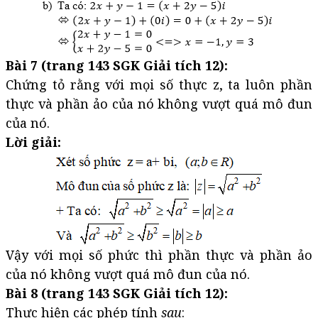
Bài 7 (trang 143 SGK Giải tích 12):
Chứng tỏ rằng với mọi số thực z, ta luôn phần
thực và phần ảo của nó không vượt quá mô đun
của nó.
Lời giải:
Vậy với mọi số phức thì phần thực và phần ảo
của nó không vượt quá mô đun của nó.
Bài 8 (trang 143 SGK Giải tích 12):
Thực hiện các phép tính
sau
: