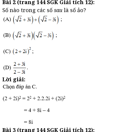
Bài 2 (trang 144 SGK Giải tích 12):
Số nào trong các số
sau
là số ảo?
Lời giải:
Bài 3 (trang 144 SGK Giải tích 12):