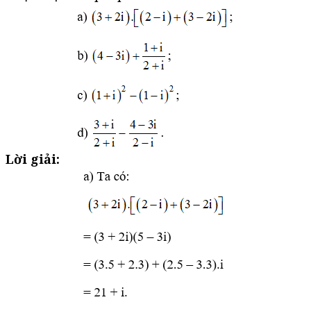
Lời giải: