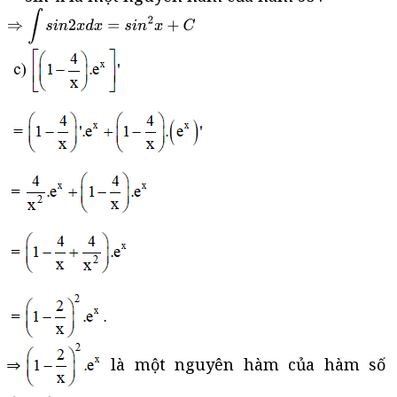
là một nguyên hàm của hàm số