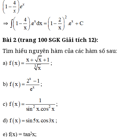
Bài 2 (trang 100 SGK Giải tích 12):
Tìm hiểu nguyên hàm của các hàm số sau: