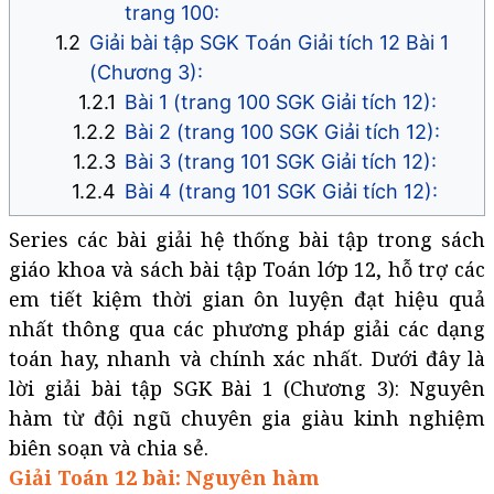
trang 100:
Giải bài tập SGK Toán Giải tích 12 Bài 1
(Chương 3):
Bài 1 (trang 100 SGK Giải tích 12):
Bài 2 (trang 100 SGK Giải tích 12):
Bài 3 (trang 101 SGK Giải tích 12):
Bài 4 (trang 101 SGK Giải tích 12):
Series các bài giải hệ thống bài tập trong sách
giáo khoa và sách bài tập Toán lớp 12, hỗ trợ các
em tiết kiệm thời gian ôn luyện đạt hiệu quả
nhất thông qua các phương pháp giải các dạng
toán hay, nhanh và chính xác nhất. Dưới đây là
lời giải bài tập SGK Bài 1 (Chương 3): Nguyên
hàm từ đội ngũ chuyên gia giàu kinh nghiệm
biên soạn và chia sẻ.
Giải Toán 12 bài: Nguyên hàm