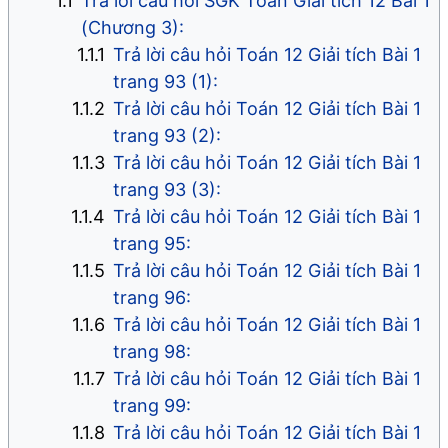
Trả lời câu hỏi SGK Toán Giải tích 12 Bài 1
(Chương 3):
Trả lời câu hỏi Toán 12 Giải tích Bài 1
trang 93 (1):
Trả lời câu hỏi Toán 12 Giải tích Bài 1
trang 93 (2):
Trả lời câu hỏi Toán 12 Giải tích Bài 1
trang 93 (3):
Trả lời câu hỏi Toán 12 Giải tích Bài 1
trang 95:
Trả lời câu hỏi Toán 12 Giải tích Bài 1
trang 96:
Trả lời câu hỏi Toán 12 Giải tích Bài 1
trang 98:
Trả lời câu hỏi Toán 12 Giải tích Bài 1
trang 99:
Trả lời câu hỏi Toán 12 Giải tích Bài 1