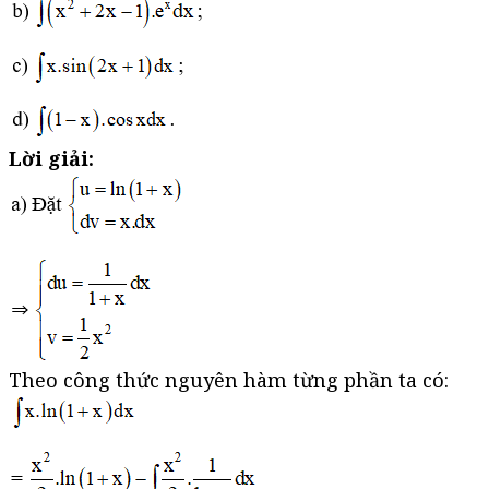
Lời giải:
Theo công thức nguyên hàm từng phần ta có: