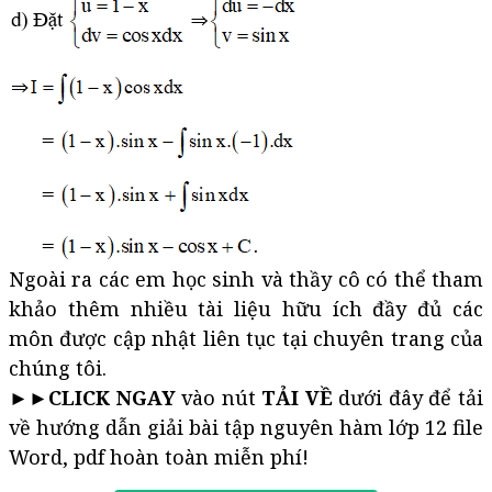
Ngoài ra các em học sinh và thầy cô có thể tham
khảo thêm nhiều tài liệu hữu ích đầy đủ các
môn được cập nhật liên tục tại chuyên trang của
chúng tôi.
►►
CLICK NGAY
vào nút
TẢI VỀ
dưới đây để tải
về hướng dẫn giải bài tập nguyên hàm lớp 12 file
Word, pdf hoàn toàn miễn phí!