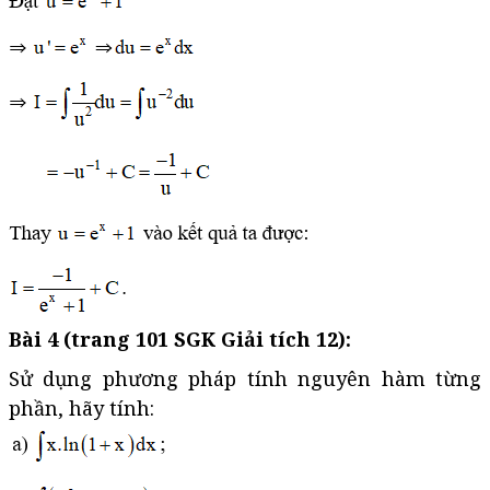
Bài 4 (trang 101 SGK Giải tích 12):
Sử dụng phương pháp tính nguyên hàm từng
phần, hãy tính: