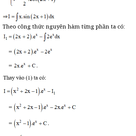
Theo công thức nguyên hàm từng phần ta có: