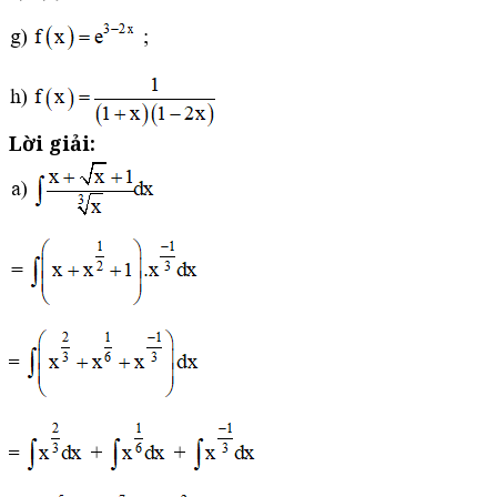
Lời giải: