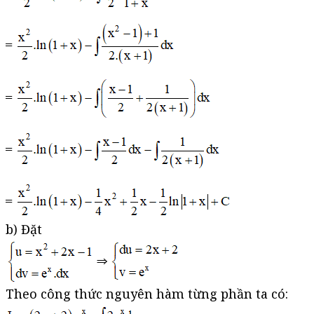
b) Đặt
Theo công thức nguyên hàm từng phần ta có: