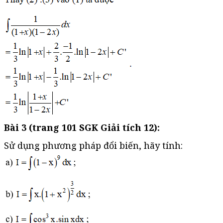
Bài 3 (trang 101 SGK Giải tích 12):
Sử dụng phương pháp đổi biến, hãy tính: