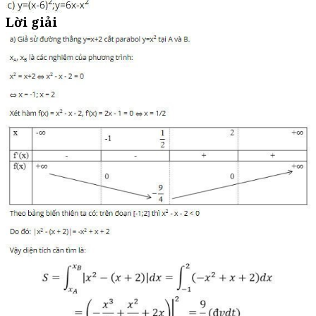
Lời giải