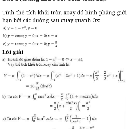
Tính thể tích khối tròn xoay đó hình phẳng giới
hạn bởi các đường sau quay quanh Ox:
Lời giải