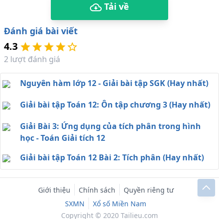
Tải về
Đánh giá bài viết
4.3
2
lượt đánh giá
Nguyên hàm lớp 12 - Giải bài tập SGK (Hay nhất)
Giải bài tập Toán 12: Ôn tập chương 3 (Hay nhất)
Giải Bài 3: Ứng dụng của tích phân trong hình
học - Toán Giải tích 12
Giải bài tập Toán 12 Bài 2: Tích phân (Hay nhất)
Giới thiệu
Chính sách
Quyền riêng tư
SXMN
Xổ số Miền Nam
Copyright © 2020 Tailieu.com