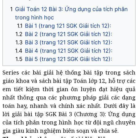
Giải Toán 12 Bài 3: Ứng dụng của tích phân
trong hình học
Bài 1 (trang 121 SGK Giải tích 12):
Bài 2 (trang 121 SGK Giải tích 12):
Bài 3 (trang 121 SGK Giải tích 12):
Bài 4 (trang 121 SGK Giải tích 12):
Bài 5 (trang 121 SGK Giải tích 12):
Series các bài giải hệ thống bài tập trong sách
giáo khoa và sách bài tập Toán lớp 12, hỗ trợ các
em tiết kiệm thời gian ôn luyện đạt hiệu quả
nhất thông qua các phương pháp giải các dạng
toán hay, nhanh và chính xác nhất. Dưới đây là
lời giải bài tập SGK Bài 3 (Chương 3): Ứng dụng
của tích phân trong hình học từ đội ngũ chuyên
gia giàu kinh nghiệm biên soạn và chia sẻ.