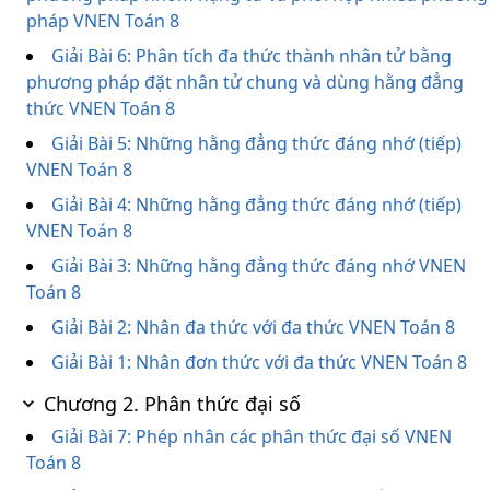
pháp VNEN Toán 8
Giải Bài 6: Phân tích đa thức thành nhân tử bằng
phương pháp đặt nhân tử chung và dùng hằng đẳng
thức VNEN Toán 8
Giải Bài 5: Những hằng đẳng thức đáng nhớ (tiếp)
VNEN Toán 8
Giải Bài 4: Những hằng đẳng thức đáng nhớ (tiếp)
VNEN Toán 8
Giải Bài 3: Những hằng đẳng thức đáng nhớ VNEN
Toán 8
Giải Bài 2: Nhân đa thức với đa thức VNEN Toán 8
Giải Bài 1: Nhân đơn thức với đa thức VNEN Toán 8
Chương 2. Phân thức đại số
Giải Bài 7: Phép nhân các phân thức đại số VNEN
Toán 8