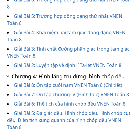
8
Giải Bài 5: Trường hợp đồng dạng thứ nhất VNEN
Toán 8
Giải Bài 4: Khái niệm hai tam giác đồng dạng VNEN
Toán 8
Giải Bài 3: Tính chất đường phân giác trong tam giác
VNEN Toán 8
Giải Bài 2: Luyện tập về định lí Ta-lét VNEN Toán 8
Chương 4: Hình lăng trụ đứng. hình chóp đều
Giải Bài 8: Ôn tập cuối năm VNEN Toán 8 (Chi tiết)
Giải Bài 7: Ôn tập chương IV (Hình học) VNEN Toán 8
Giải Bài 6: Thể tích của hình chóp đều VNEN Toán 8
Giải Bài 5: Đa giác đều. Hình chóp đều. Hình chóp cụt
đều. Diện tích xung quanh của hình chóp đều VNEN
Toán 8